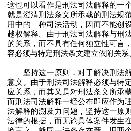
这也可以看作是刑法司法解释的一
就是澄清刑法条文所承载的刑法规
用中的一种司法活动，因而不能创
越权解释。由于刑法司法解释与刑
的关系，而不具有任何独立性可言
容必须与特定刑法条文建立依附关系
坚持这一原则，对于解决刑法解
意义。由于刑法司法解释必须与特
应关系，而其又是对刑法条文所承
而刑法司法解释一经公布即应作为
法解释的溯及力问题，坚持这一原
法律的根据，而无论具体案件发生
换言之，就同一法条存在新、旧两