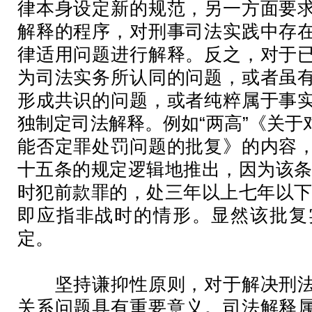
律本身设定新的规范，另一方面要
解释的程序，对刑事司法实践中存
律适用问题进行解释。反之，对于
为司法实务所认同的问题，或者虽
形成共识的问题，或者纯粹属于事
独制定司法解释。例如“两高”《关
能否定罪处罚问题的批复》的内容
十五条的规定逻辑地推出，因为该条
时犯前款罪的，处三年以上七年以下
即应指非战时的情形。显然该批复
定。
坚持谦抑性原则，对于解决刑法
关系问题具有重要意义。司法解释