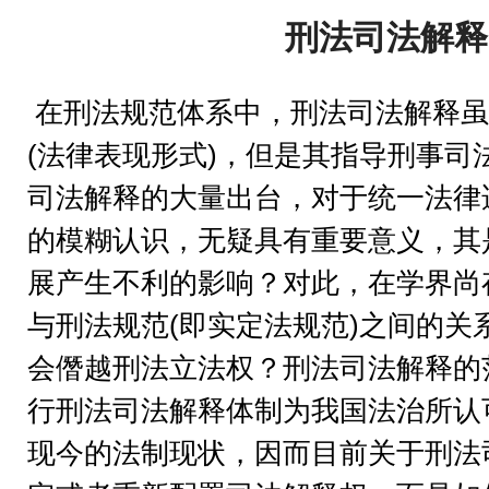
刑法司法解释
在刑法规范体系中，刑法司法解释虽
(法律表现形式)，但是其指导刑事司
司法解释的大量出台，对于统一法律
的模糊认识，无疑具有重要意义，其
展产生不利的影响？对此，在学界尚
与刑法规范(即实定法规范)之间的关
会僭越刑法立法权？刑法司法解释的
行刑法司法解释体制为我国法治所认
现今的法制现状，因而目前关于刑法