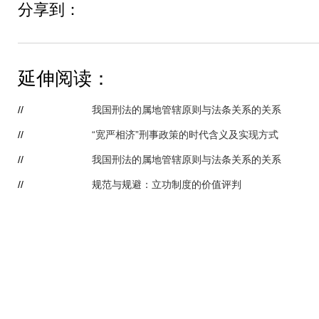
分享到：
延伸阅读：
//
我国刑法的属地管辖原则与法条关系的关系
//
“宽严相济”刑事政策的时代含义及实现方式
//
我国刑法的属地管辖原则与法条关系的关系
//
规范与规避：立功制度的价值评判