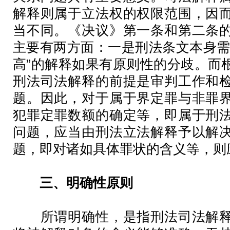
解释则属于立法权的权限范围，因
当不同。《决议》第一条和第二条
主要有两方面：一是刑法条文本身需
高”的解释如果有原则性的分歧。而
刑法司法解释的前提是审判工作和
题。因此，对于属于界定罪与非罪
犯罪定罪数额的确定等，即属于刑
问题，应当由刑法立法解释予以解
题，即对诸如具体罪状的含义等，则
三、明确性原则
所谓明确性，是指刑法司法解释