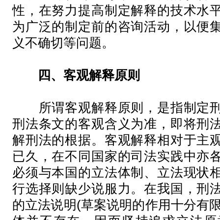
性，在努力提高制定解释的技术水
为广泛的制定前的咨询活动，以便
义不确切等问题。
四、客观解释原则
所谓客观解释原则，是指制定刑
刑法条文的客观含义为准，即将刑
解刑法的根据。客观解释相对于主
已久，在不同国家的司法实践中亦
必须与本国的立法体制、立法现状
行选择则缺少说服力。在我国，刑
的立法说明(草案说明的作用十分有