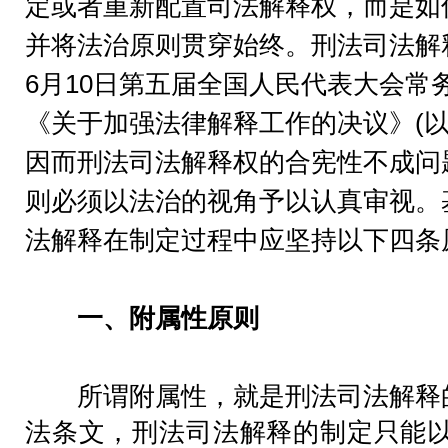
定或者重新配置司法解释权，而是如
并将法治原则贯穿始终。刑法司法解释权
6月10日第五届全国人民代表大会常
《关于加强法律解释工作的决议》(以
因而刑法司法解释权的合宪性不成问
则必须以法治的视角予以认真审视。
法解释在制定过程中应坚持以下四条
一、附属性原则
所谓附属性，就是刑法司法解释的
法条文，刑法司法解释的制定只能